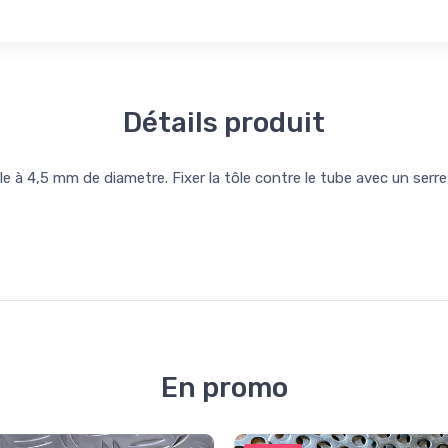
Détails produit
e à 4,5 mm de diametre. Fixer la tôle contre le tube avec un serre j
En promo