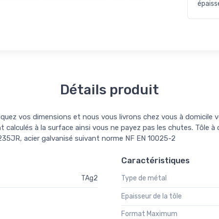
épais
Détails produit
iquez vos dimensions et nous vous livrons chez vous à domicile v
t calculés à la surface ainsi vous ne payez pas les chutes. Tôle à 
35JR, acier galvanisé suivant norme NF EN 10025-2
Caractéristiques
TAg2
Type de métal
Epaisseur de la tôle
Format Maximum