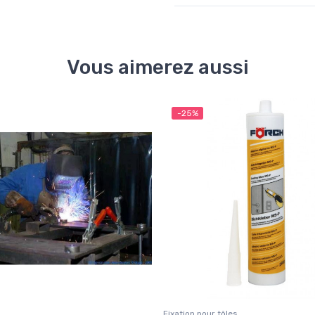
Vous aimerez aussi
-25%
Fixation pour tôles