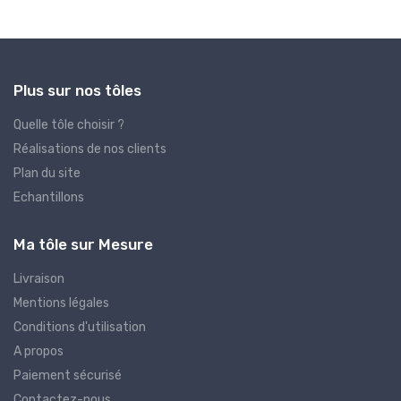
Plus sur nos tôles
Quelle tôle choisir ?
Réalisations de nos clients
Plan du site
Echantillons
Ma tôle sur Mesure
Livraison
Mentions légales
Conditions d'utilisation
A propos
Paiement sécurisé
Contactez-nous