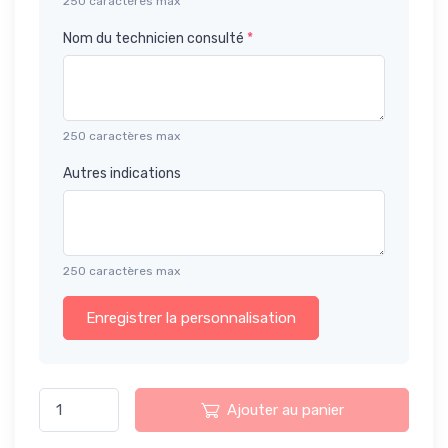
250 caractères max
Nom du technicien consulté
*
250 caractères max
Autres indications
250 caractères max
Enregistrer la personnalisation
Ajouter au panier