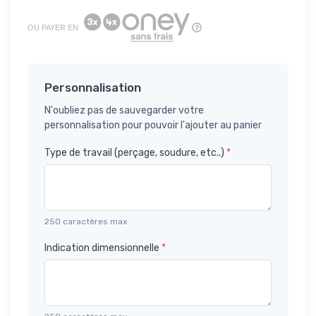
OU PAYER EN
Personnalisation
N'oubliez pas de sauvegarder votre
personnalisation pour pouvoir l'ajouter au panier
Type de travail (perçage, soudure, etc..)
*
250 caractères max
Indication dimensionnelle
*