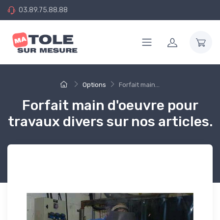
03.89.75.88.88
Options
Forfait main...
Forfait main d'oeuvre pour
travaux divers sur nos articles.