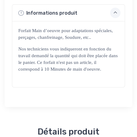
Informations produit
Forfait Main d’oeuvre pour adaptations spéciales,
perçages, chanfreinage, Soudure, etc..
Nos techniciens vous indiqueront en fonction du
travail demandé la quantité qui doit être placée dans
le panier. Ce forfait n'est pas un article, il
correspond à 10 Minutes de main d'oeuvre.
Détails produit