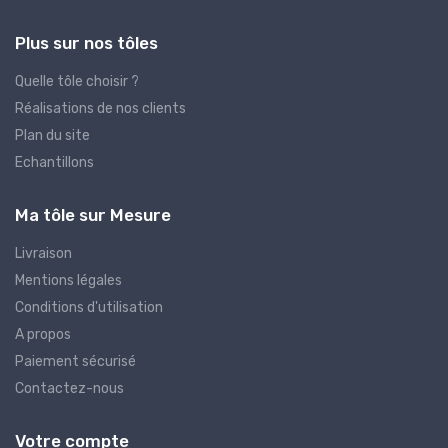
Plus sur nos tôles
Quelle tôle choisir ?
Réalisations de nos clients
Plan du site
Echantillons
Ma tôle sur Mesure
Livraison
Mentions légales
Conditions d'utilisation
A propos
Paiement sécurisé
Contactez-nous
Votre compte