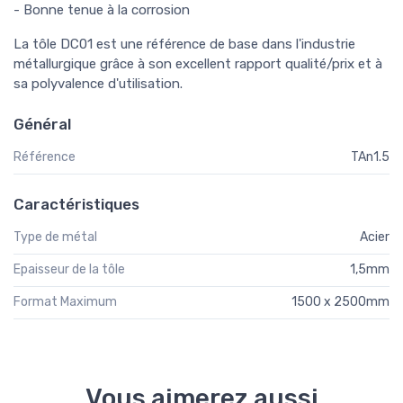
- Bonne tenue à la corrosion
La tôle DC01 est une référence de base dans l'industrie
métallurgique grâce à son excellent rapport qualité/prix et à
sa polyvalence d'utilisation.
Général
Référence
TAn1.5
Caractéristiques
Type de métal
Acier
Epaisseur de la tôle
1,5mm
Format Maximum
1500 x 2500mm
Vous aimerez aussi