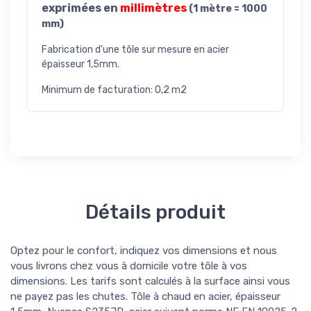
exprimées en
millimètres
(1 mètre = 1000
mm)
Fabrication d'une tôle sur mesure en acier
épaisseur 1,5mm.
Minimum de facturation: 0,2 m2
Détails produit
Optez pour le confort, indiquez vos dimensions et nous
vous livrons chez vous à domicile votre tôle à vos
dimensions. Les tarifs sont calculés à la surface ainsi vous
ne payez pas les chutes. Tôle à chaud en acier, épaisseur