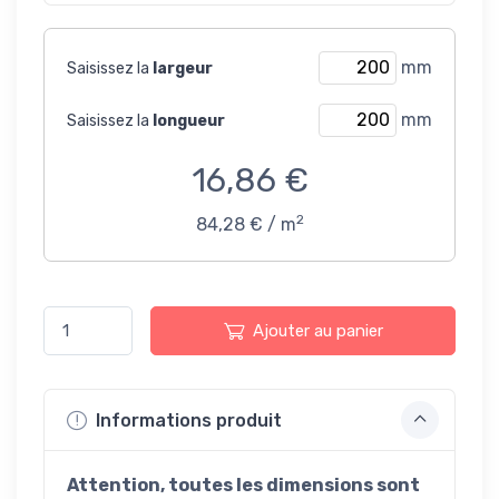
mm
Saisissez la
largeur
mm
Saisissez la
longueur
16,86 €
2
84,28 € / m
Ajouter au panier
Informations produit
Attention, toutes les dimensions sont