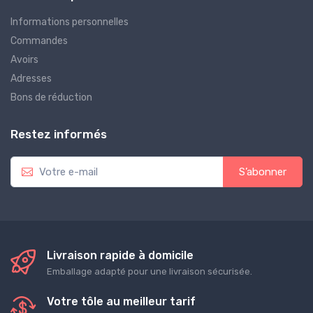
Informations personnelles
Commandes
Avoirs
Adresses
Bons de réduction
Restez informés
S’abonner
Livraison rapide à domicile
Emballage adapté pour une livraison sécurisée.
Votre tôle au meilleur tarif