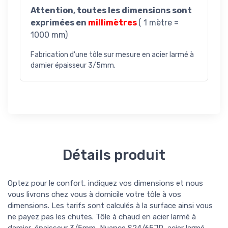
Attention,
toutes les dimensions sont
exprimées en
millimètres
( 1 mètre =
1000 mm)
Fabrication d'une tôle sur mesure en acier larmé à
damier épaisseur 3/5mm.
Détails produit
Optez pour le confort, indiquez vos dimensions et nous
vous livrons chez vous à domicile votre tôle à vos
dimensions. Les tarifs sont calculés à la surface ainsi vous
ne payez pas les chutes. Tôle à chaud en acier larmé à