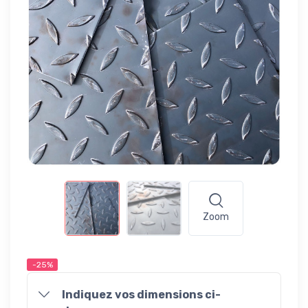
Zoom
-25%
Indiquez vos dimensions ci-