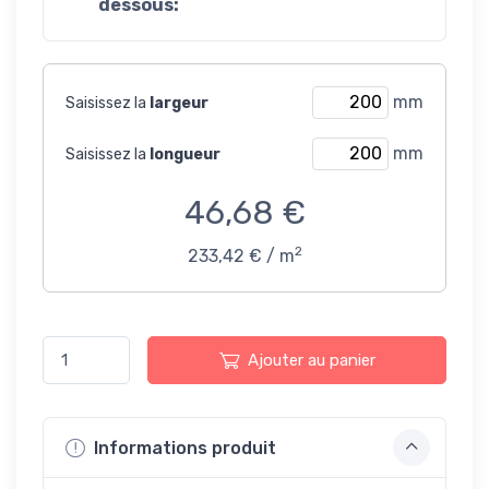
dessous:
mm
Saisissez la
largeur
mm
Saisissez la
longueur
46,68 €
2
233,42 € / m
Ajouter au panier
Informations produit