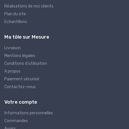
Réalisations de nos clients
Plan du site
Echantillons
Ma tôle sur Mesure
Livraison
Mentions légales
Conditions d'utilisation
A propos
Paiement sécurisé
Contactez-nous
Votre compte
Informations personnelles
Commandes
Avoirs