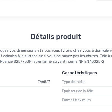
Détails produit
iquez vos dimensions et nous vous livrons chez vous à domicile v
t calculés à la surface ainsi vous ne payez pas les chutes. Tôle à 
 Nuance S25/75JR, acier larmé suivant norme NF EN 10025-2
Caractéristiques
TAn5/7
Type de métal
Epaisseur de la tôle
Format Maximum