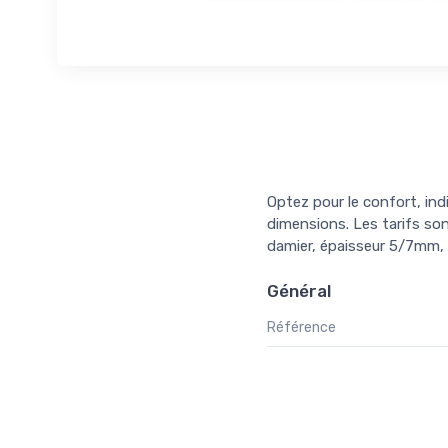
Optez pour le confort, ind
dimensions. Les tarifs son
damier, épaisseur 5/7mm,
Général
Référence