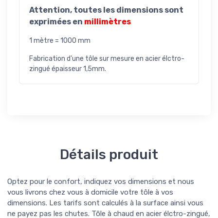
Attention,
toutes les dimensions sont
exprimées en
millimètres
1 mètre = 1000 mm
Fabrication d'une tôle sur mesure en acier élctro-
zingué épaisseur 1,5mm.
Détails produit
Optez pour le confort, indiquez vos dimensions et nous
vous livrons chez vous à domicile votre tôle à vos
dimensions. Les tarifs sont calculés à la surface ainsi vous
ne payez pas les chutes. Tôle à chaud en acier élctro-zingué,