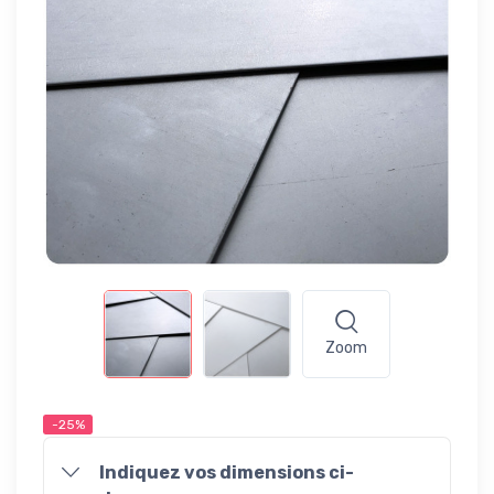
Zoom
-25%
Indiquez vos dimensions ci-