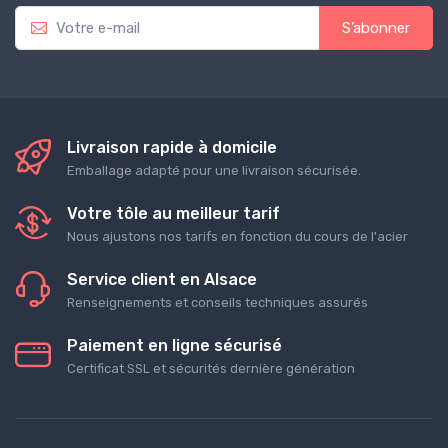
S’abonner
Livraison rapide à domicile
Emballage adapté pour une livraison sécurisée.
Votre tôle au meilleur tarif
Nous ajustons nos tarifs en fonction du cours de l'acier
Service client en Alsace
Renseignements et conseils techniques assurés
Paiement en ligne sécurisé
Certificat SSL et sécurités dernière génération