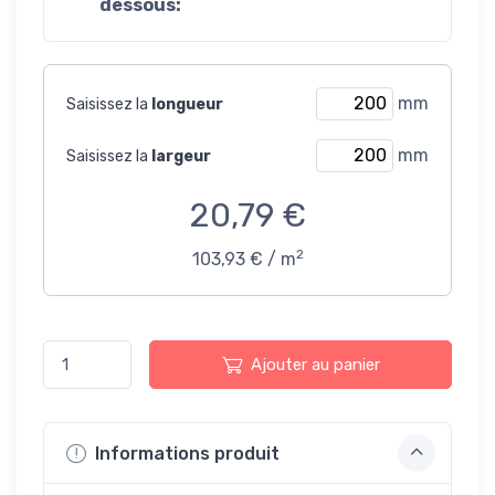
dessous:
mm
Saisissez la
longueur
mm
Saisissez la
largeur
20,79 €
2
103,93 € / m
Ajouter au panier
Informations produit