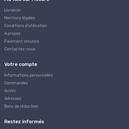
Livraison
Mentions légales
Conditions d'utilisation
A propos
Paiement sécurisé
Contactez-nous
Votre compte
Informations personnelles
Commandes
Avoirs
Adresses
Bons de réduction
Restez informés