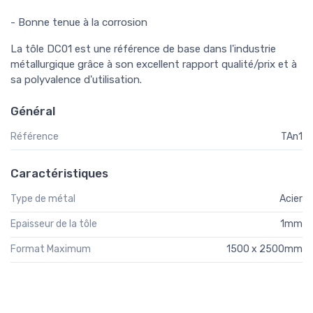
- Bonne tenue à la corrosion
La tôle DC01 est une référence de base dans l'industrie
métallurgique grâce à son excellent rapport qualité/prix et à
sa polyvalence d'utilisation.
Général
Référence
TAn1
Caractéristiques
Type de métal
Acier
Epaisseur de la tôle
1mm
Format Maximum
1500 x 2500mm