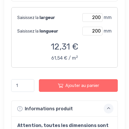
mm
Saisissez la
largeur
mm
Saisissez la
longueur
12,31 €
2
61,54 € / m
Ajouter au panier
Informations produit
Attention, toutes les dimensions sont