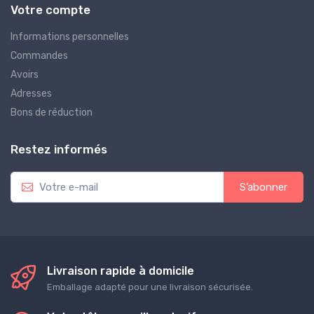
Votre compte
Informations personnelles
Commandes
Avoirs
Adresses
Bons de réduction
Restez informés
S’abonner
Livraison rapide à domicile
Emballage adapté pour une livraison sécurisée.