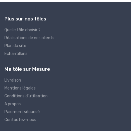
Plus sur nos tôles
Quelle tôle choisir ?
Réalisations de nos clients
Plan du site
Echantillons
Ma tôle sur Mesure
Livraison
Mentions légales
Conditions d'utilisation
A propos
Paiement sécurisé
Contactez-nous