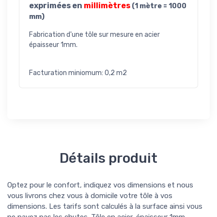
exprimées en
millimètres
(1 mètre = 1000
mm)
Fabrication d'une tôle sur mesure en acier
épaisseur 1mm.
Facturation miniomum: 0,2 m2
Détails produit
Optez pour le confort, indiquez vos dimensions et nous
vous livrons chez vous à domicile votre tôle à vos
dimensions. Les tarifs sont calculés à la surface ainsi vous